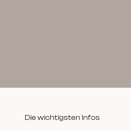
Die wichtigsten Infos