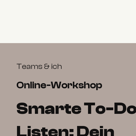
Teams & ich
Online-Workshop
Smarte To-Do
Listen: Dein