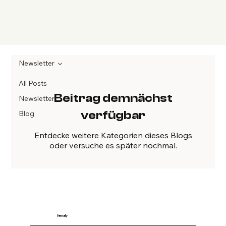
Newsletter
All Posts
Beitrag demnächst
Newsletter
verfügbar
Blog
Entdecke weitere Kategorien dieses Blogs
oder versuche es später nochmal.
femaly