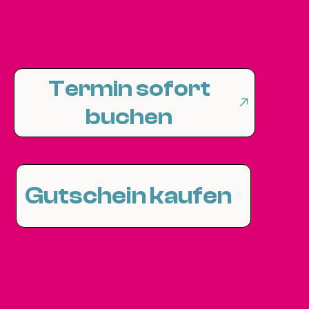
Termin sofort
buchen
Gutschein kaufen