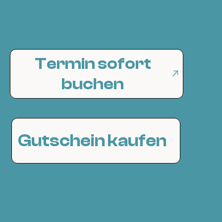
Termin sofort
buchen
Gutschein kaufen