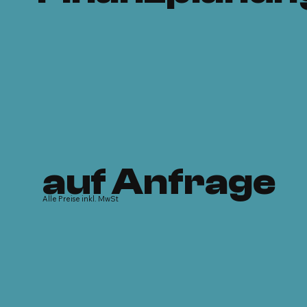
auf Anfrage
Alle Preise inkl. MwSt