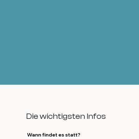
Die wichtigsten Infos
Wann findet es statt?