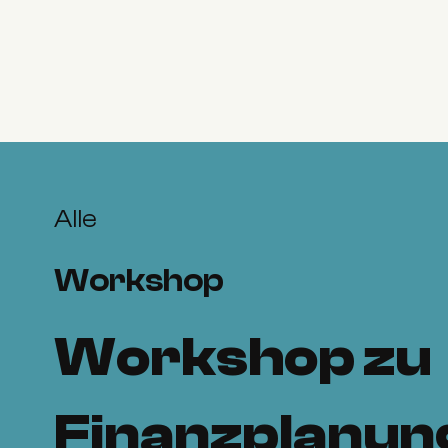
Alle
Workshop
Workshop zu
Finanzplanun