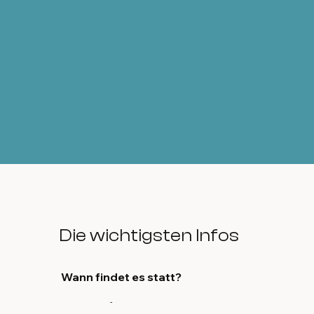
Die wichtigsten Infos
Wann findet es statt?
-