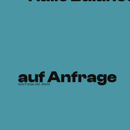
auf Anfrage
Alle Preise inkl. MwSt