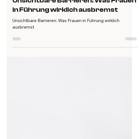
flinks
8. Sept. 2024
3 Min. Lesezeit
Unsichtbare Barrieren: Was Frauen
in Führung wirklich ausbremst
Unsichtbare Barrieren: Was Frauen in Führung wirklich
ausbremst