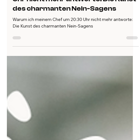
flinks
14. Sept. 2024
2 Min. Lesezeit
Warum ich meinem Chef um 20:30
Uhr nicht mehr antworte: Die Kunst
des charmanten Nein-Sagens
Warum ich meinem Chef um 20:30 Uhr nicht mehr antworte:
Die Kunst des charmanten Nein-Sagens