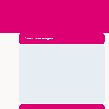
Voraussetzungen: