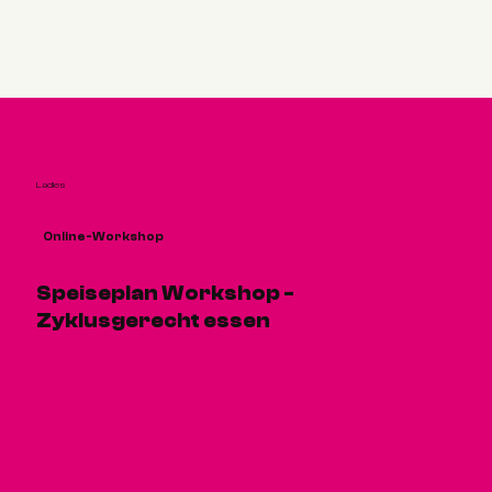
Ladies
Online-Workshop
Speiseplan Workshop -
Zyklusgerecht essen