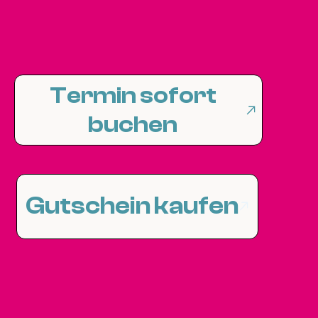
Termin sofort
buchen
Gutschein kaufen