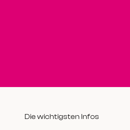
Die wichtigsten Infos