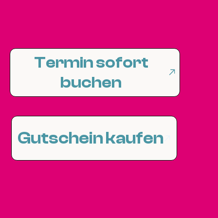
Termin sofort
buchen
Gutschein kaufen