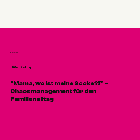
Ladies
Workshop
"Mama, wo ist meine Socke?!” –
Chaosmanagement für den
Familienalltag