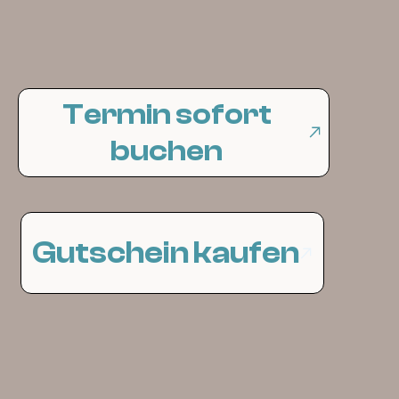
Termin sofort
buchen
Gutschein kaufen