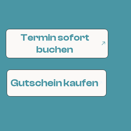
Termin sofort
buchen
Gutschein kaufen