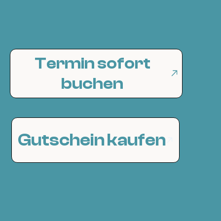
Termin sofort
buchen
Gutschein kaufen