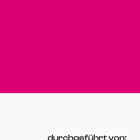
durchgeführt von: