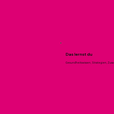
Das lernst du
Gesundheitswissen, Strategien, Z