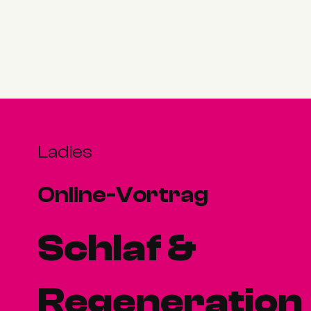
Ladies
Online-Vortrag
Schlaf &
Regeneration