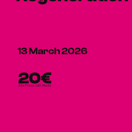
13 March 2026
20€
Alle Preise inkl. MwSt