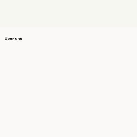
Über uns