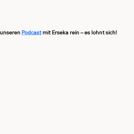
 unseren 
Podcast
 mit Erseka rein – es lohnt sich!