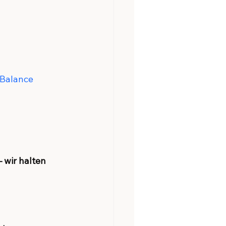
Balance
wir halten 