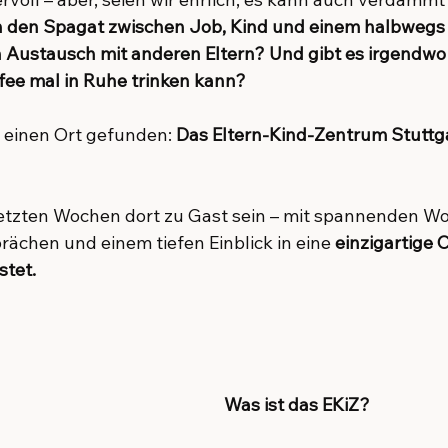
h den Spagat zwischen Job, Kind und einem halbwegs
h Austausch mit anderen Eltern? Und gibt es irgendwo 
fee mal in Ruhe trinken kann?
 einen Ort gefunden: 
Das Eltern-Kind-Zentrum Stuttg
letzten Wochen dort zu Gast sein – mit spannenden Wo
rächen und einem tiefen Einblick in eine 
einzigartige 
stet.
Was ist das EKiZ?