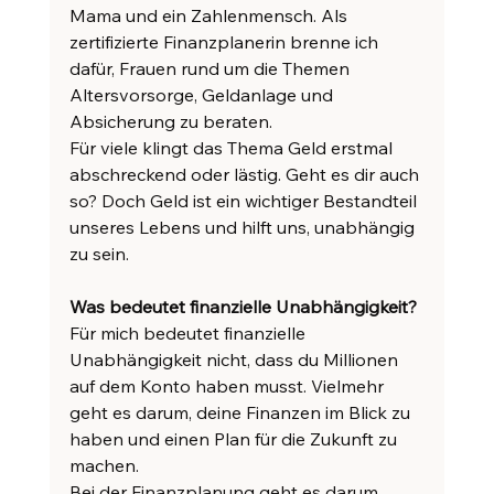
Mama und ein Zahlenmensch. Als 
zertifizierte Finanzplanerin brenne ich 
dafür, Frauen rund um die Themen 
Altersvorsorge, Geldanlage und 
Absicherung zu beraten.
Für viele klingt das Thema Geld erstmal 
abschreckend oder lästig. Geht es dir auch 
so? Doch Geld ist ein wichtiger Bestandteil 
unseres Lebens und hilft uns, unabhängig 
zu sein.
Was bedeutet finanzielle Unabhängigkeit?
Für mich bedeutet finanzielle 
Unabhängigkeit nicht, dass du Millionen 
auf dem Konto haben musst. Vielmehr 
geht es darum, deine Finanzen im Blick zu 
haben und einen Plan für die Zukunft zu 
machen.
Bei der Finanzplanung geht es darum, 