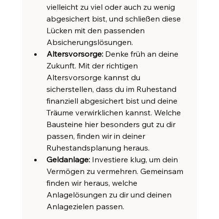
vielleicht zu viel oder auch zu wenig 
abgesichert bist, und schließen diese 
Lücken mit den passenden 
Absicherungslösungen.
Altersvorsorge:
 Denke früh an deine 
Zukunft. Mit der richtigen 
Altersvorsorge kannst du 
sicherstellen, dass du im Ruhestand 
finanziell abgesichert bist und deine 
Träume verwirklichen kannst. Welche 
Bausteine hier besonders gut zu dir 
passen, finden wir in deiner 
Ruhestandsplanung heraus.
Geldanlage:
 Investiere klug, um dein 
Vermögen zu vermehren. Gemeinsam 
finden wir heraus, welche 
Anlagelösungen zu dir und deinen 
Anlagezielen passen.