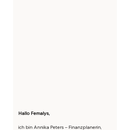
Hallo Femalys,
ich bin Annika Peters – Finanzplanerin, 