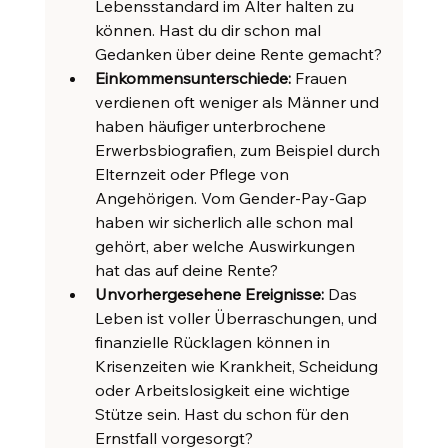
Lebensstandard im Alter halten zu 
können. Hast du dir schon mal 
Gedanken über deine Rente gemacht?
Einkommensunterschiede:
 Frauen 
verdienen oft weniger als Männer und 
haben häufiger unterbrochene 
Erwerbsbiografien, zum Beispiel durch 
Elternzeit oder Pflege von 
Angehörigen. Vom Gender-Pay-Gap 
haben wir sicherlich alle schon mal 
gehört, aber welche Auswirkungen 
hat das auf deine Rente?
Unvorhergesehene Ereignisse:
 Das 
Leben ist voller Überraschungen, und 
finanzielle Rücklagen können in 
Krisenzeiten wie Krankheit, Scheidung 
oder Arbeitslosigkeit eine wichtige 
Stütze sein. Hast du schon für den 
Ernstfall vorgesorgt?