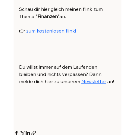
Schau dir hier gleich meinen flink zum 
Thema 
"Finanzen"
an:
👉 
zum kostenlosen flink! 
Du willst immer auf dem Laufenden 
bleiben und nichts verpassen? Dann 
melde dich hier zu unserem 
Newsletter
 an!