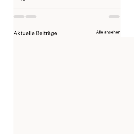
Alle ansehen
Aktuelle Beiträge