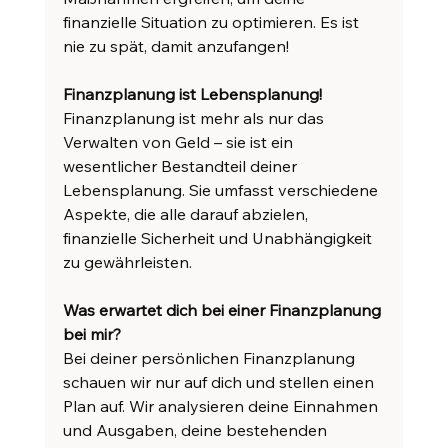
finanzielle Situation zu optimieren. Es ist 
nie zu spät, damit anzufangen!
Finanzplanung ist Lebensplanung!
Finanzplanung ist mehr als nur das 
Verwalten von Geld – sie ist ein 
wesentlicher Bestandteil deiner 
Lebensplanung. Sie umfasst verschiedene 
Aspekte, die alle darauf abzielen, 
finanzielle Sicherheit und Unabhängigkeit 
zu gewährleisten.
Was erwartet dich bei einer Finanzplanung 
bei mir?
Bei deiner persönlichen Finanzplanung 
schauen wir nur auf dich und stellen einen 
Plan auf. Wir analysieren deine Einnahmen 
und Ausgaben, deine bestehenden 