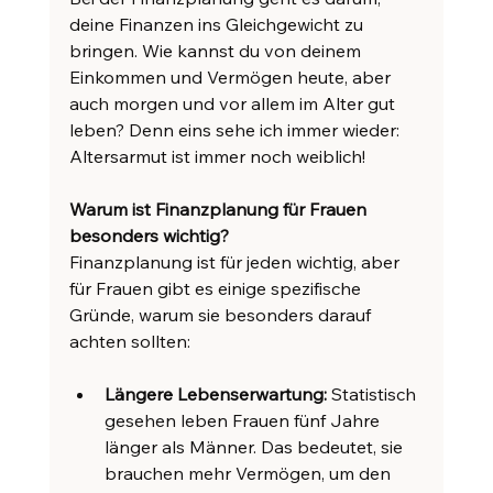
deine Finanzen ins Gleichgewicht zu 
bringen. Wie kannst du von deinem 
Einkommen und Vermögen heute, aber 
auch morgen und vor allem im Alter gut 
leben? Denn eins sehe ich immer wieder: 
Altersarmut ist immer noch weiblich!
Warum ist Finanzplanung für Frauen 
besonders wichtig?
Finanzplanung ist für jeden wichtig, aber 
für Frauen gibt es einige spezifische 
Gründe, warum sie besonders darauf 
achten sollten:
Längere Lebenserwartung:
 Statistisch 
gesehen leben Frauen fünf Jahre 
länger als Männer. Das bedeutet, sie 
brauchen mehr Vermögen, um den 