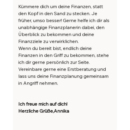
Kümmere dich um deine Finanzen, statt 
den Kopf in den Sand zu stecken. Je 
früher, umso besser! Gerne helfe ich dir als 
unabhängige Finanzplanerin dabei, den 
Überblick zu bekommen und deine 
Finanzziele zu verwirklichen.
Wenn du bereit bist, endlich deine 
Finanzen in den Griff zu bekommen, stehe 
ich dir gerne persönlich zur Seite. 
Vereinbare gerne eine Erstberatung und 
lass uns deine Finanzplanung gemeinsam 
in Angriff nehmen.
Ich freue mich auf dich!
Herzliche Grüße,Annika