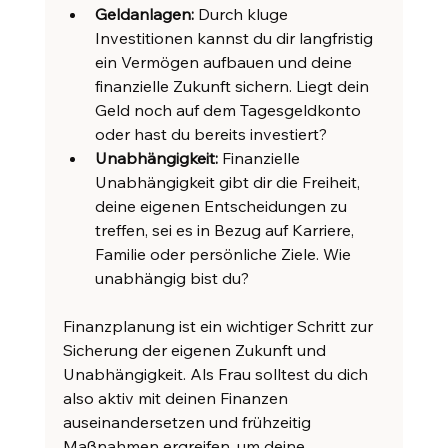
Geldanlagen:
 Durch kluge 
Investitionen kannst du dir langfristig 
ein Vermögen aufbauen und deine 
finanzielle Zukunft sichern. Liegt dein 
Geld noch auf dem Tagesgeldkonto 
oder hast du bereits investiert?
Unabhängigkeit:
 Finanzielle 
Unabhängigkeit gibt dir die Freiheit, 
deine eigenen Entscheidungen zu 
treffen, sei es in Bezug auf Karriere, 
Familie oder persönliche Ziele. Wie 
unabhängig bist du?
Finanzplanung ist ein wichtiger Schritt zur 
Sicherung der eigenen Zukunft und 
Unabhängigkeit. Als Frau solltest du dich 
also aktiv mit deinen Finanzen 
auseinandersetzen und frühzeitig 
Maßnahmen ergreifen, um deine 