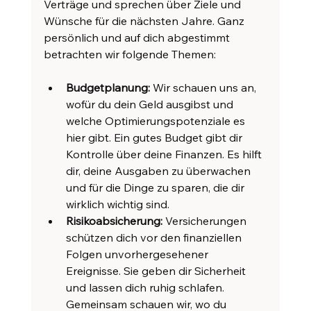
Verträge und sprechen über Ziele und 
Wünsche für die nächsten Jahre. Ganz 
persönlich und auf dich abgestimmt 
betrachten wir folgende Themen:
Budgetplanung:
 Wir schauen uns an, 
wofür du dein Geld ausgibst und 
welche Optimierungspotenziale es 
hier gibt. Ein gutes Budget gibt dir 
Kontrolle über deine Finanzen. Es hilft 
dir, deine Ausgaben zu überwachen 
und für die Dinge zu sparen, die dir 
wirklich wichtig sind.
Risikoabsicherung:
 Versicherungen 
schützen dich vor den finanziellen 
Folgen unvorhergesehener 
Ereignisse. Sie geben dir Sicherheit 
und lassen dich ruhig schlafen. 
Gemeinsam schauen wir, wo du 