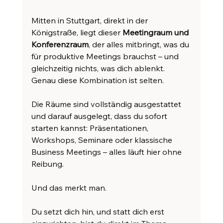
Mitten in Stuttgart, direkt in der 
Königstraße, liegt dieser 
Meetingraum und 
Konferenzraum
, der alles mitbringt, was du 
für produktive Meetings brauchst – und 
gleichzeitig nichts, was dich ablenkt. 
Genau diese Kombination ist selten.
Die Räume sind vollständig ausgestattet 
und darauf ausgelegt, dass du sofort 
starten kannst: Präsentationen, 
Workshops, Seminare oder klassische 
Business Meetings – alles läuft hier ohne 
Reibung. 
Und das merkt man.
Du setzt dich hin, und statt dich erst 