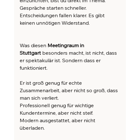
einzurichten, bist du direkt im Thema. 
Gespräche starten schneller. 
Entscheidungen fallen klarer. Es gibt 
keinen unnötigen Widerstand.
Was diesen 
Meetingraum in 
Stuttgart
 besonders macht, ist nicht, dass 
er spektakulär ist. Sondern dass er 
funktioniert.
Er ist groß genug für echte 
Zusammenarbeit, aber nicht so groß, dass 
man sich verliert.
Professionell genug für wichtige 
Kundentermine, aber nicht steif.
Modern ausgestattet, aber nicht 
überladen.