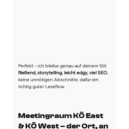
Perfekt – ich bleibe genau auf deinem Stil: 
fließend, storytelling, leicht edgy, viel SEO
, 
keine unnötigen Abschnitte, dafür ein 
richtig guter Leseflow.
Meetingraum KÖ East 
& KÖ West – der Ort, an 