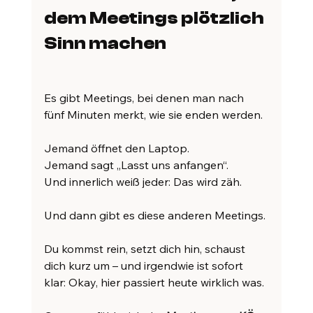
dem Meetings plötzlich 
Sinn machen
Es gibt Meetings, bei denen man nach 
fünf Minuten merkt, wie sie enden werden.
Jemand öffnet den Laptop.
Jemand sagt „Lasst uns anfangen“.
Und innerlich weiß jeder: Das wird zäh.
Und dann gibt es diese anderen Meetings.
Du kommst rein, setzt dich hin, schaust 
dich kurz um – und irgendwie ist sofort 
klar: Okay, hier passiert heute wirklich was.