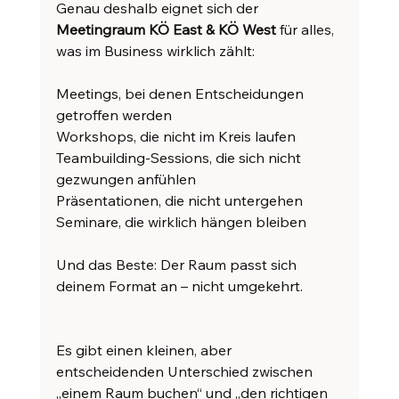
Genau deshalb eignet sich der 
Meetingraum KÖ East & KÖ West
 für alles, 
was im Business wirklich zählt:
Meetings, bei denen Entscheidungen 
getroffen werden
Workshops, die nicht im Kreis laufen
Teambuilding-Sessions, die sich nicht 
gezwungen anfühlen
Präsentationen, die nicht untergehen
Seminare, die wirklich hängen bleiben
Und das Beste: Der Raum passt sich 
deinem Format an – nicht umgekehrt. 
Es gibt einen kleinen, aber 
entscheidenden Unterschied zwischen 
„einem Raum buchen“ und „den richtigen 