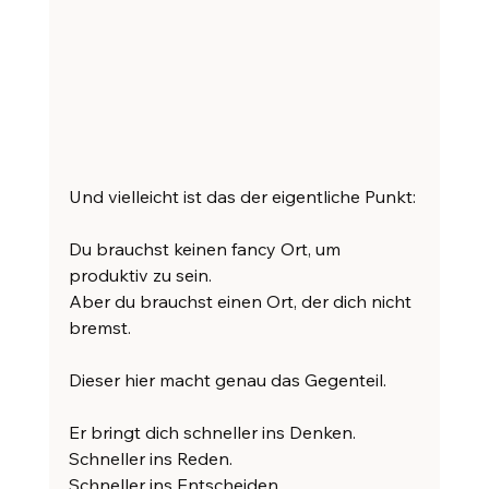
Und vielleicht ist das der eigentliche Punkt:
Du brauchst keinen fancy Ort, um 
produktiv zu sein.
Aber du brauchst einen Ort, der dich nicht 
bremst.
Dieser hier macht genau das Gegenteil.
Er bringt dich schneller ins Denken.
Schneller ins Reden.
Schneller ins Entscheiden.