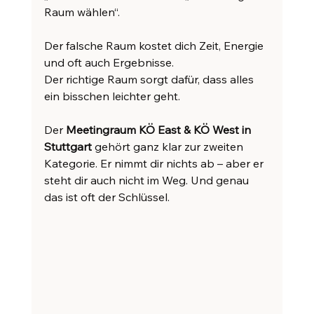
Raum wählen“.
Der falsche Raum kostet dich Zeit, Energie 
und oft auch Ergebnisse.
Der richtige Raum sorgt dafür, dass alles 
ein bisschen leichter geht.
Der 
Meetingraum KÖ East & KÖ West in 
Stuttgart
 gehört ganz klar zur zweiten 
Kategorie. Er nimmt dir nichts ab – aber er 
steht dir auch nicht im Weg. Und genau 
das ist oft der Schlüssel.