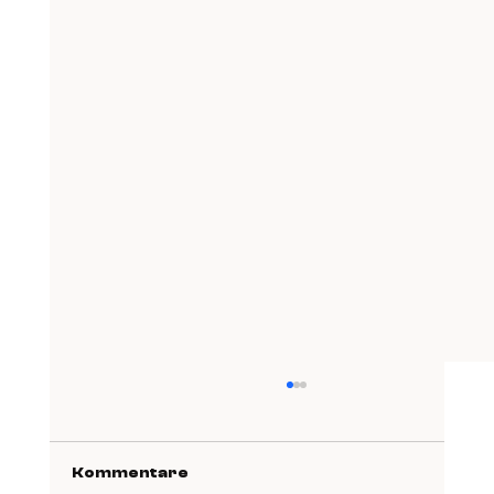
Kommentare