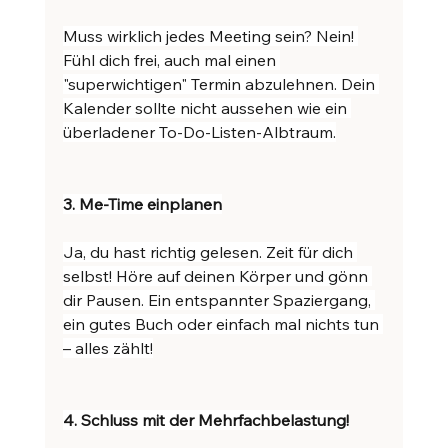
Muss wirklich jedes Meeting sein? Nein! 
Fühl dich frei, auch mal einen 
"superwichtigen" Termin abzulehnen. Dein 
Kalender sollte nicht aussehen wie ein 
überladener To-Do-Listen-Albtraum.
3. Me-Time einplanen
Ja, du hast richtig gelesen. Zeit für dich 
selbst! Höre auf deinen Körper und gönn 
dir Pausen. Ein entspannter Spaziergang, 
ein gutes Buch oder einfach mal nichts tun 
– alles zählt!
4. Schluss mit der Mehrfachbelastung!