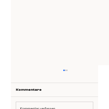
Kommentare
Kommentar verfassen...