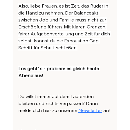
Also, liebe Frauen, es ist Zeit, das Ruder in 
die Hand zu nehmen. Der Balanceakt 
zwischen Job und Familie muss nicht zur 
Erschöpfung führen. Mit klaren Grenzen, 
fairer Aufgabenverteilung und Zeit für dich 
selbst, kannst du die Exhaustion Gap 
Schritt für Schritt schließen.
Los geht´s - probiere es gleich heute 
Abend aus!
Du willst immer auf dem Laufenden 
bleiben und nichts verpassen? Dann 
melde dich hier zu unserem 
Newsletter
 an!