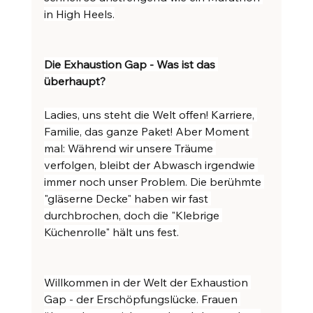
in High Heels.
Die Exhaustion Gap - Was ist das 
überhaupt?
Ladies, uns steht die Welt offen! Karriere, 
Familie, das ganze Paket! Aber Moment 
mal: Während wir unsere Träume 
verfolgen, bleibt der Abwasch irgendwie 
immer noch unser Problem. Die berühmte 
"gläserne Decke" haben wir fast 
durchbrochen, doch die "Klebrige 
Küchenrolle" hält uns fest.
Willkommen in der Welt der Exhaustion 
Gap - der Erschöpfungslücke. Frauen 