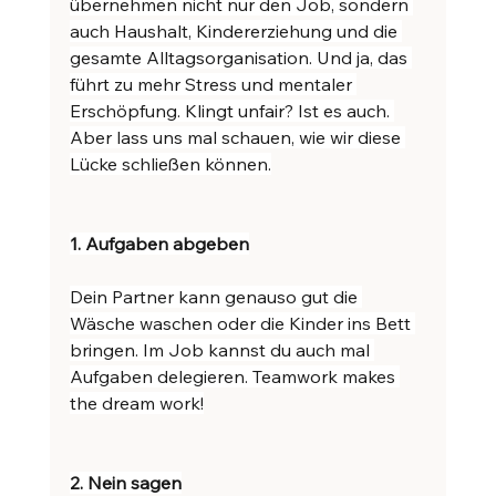
übernehmen nicht nur den Job, sondern 
auch Haushalt, Kindererziehung und die 
gesamte Alltagsorganisation. Und ja, das 
führt zu mehr Stress und mentaler 
Erschöpfung. Klingt unfair? Ist es auch. 
Aber lass uns mal schauen, wie wir diese 
Lücke schließen können.
1. Aufgaben abgeben
Dein Partner kann genauso gut die 
Wäsche waschen oder die Kinder ins Bett 
bringen. Im Job kannst du auch mal 
Aufgaben delegieren. Teamwork makes 
the dream work!
2. Nein sagen