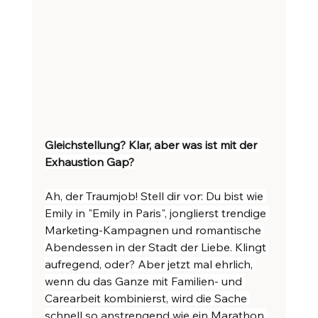
Gleichstellung? Klar, aber was ist mit der 
Exhaustion Gap?
Ah, der Traumjob! Stell dir vor: Du bist wie 
Emily in "Emily in Paris", jonglierst trendige 
Marketing-Kampagnen und romantische 
Abendessen in der Stadt der Liebe. Klingt 
aufregend, oder? Aber jetzt mal ehrlich, 
wenn du das Ganze mit Familien- und 
Carearbeit kombinierst, wird die Sache 
schnell so anstrengend wie ein Marathon 