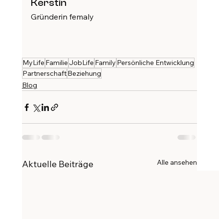
Kerstin
Gründerin femaly
MyLife
Familie
JobLife
Family
Persönliche Entwicklung
Partnerschaft
Beziehung
Blog
Alle ansehen
Aktuelle Beiträge