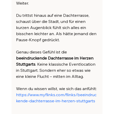
Weiter.
Du trittst hinaus auf eine Dachterrasse, 
schaust über die Stadt, und für einen 
kurzen Augenblick fühlt sich alles ein 
bisschen leichter an. Als hätte jemand den 
Pause-Knopf gedrückt.
Genau dieses Gefühl ist die 
beeindruckende Dachterrasse im Herzen 
Stuttgarts
. Keine klassische Eventlocation 
in Stuttgart. Sondern eher so etwas wie 
eine kleine Flucht – mitten im Alltag.
Wenn du wissen willst, wie sich das anfühlt:
https://www.myflinks.com/flinks/beeindruc
kende-dachterrasse-im-herzen-stuttgarts