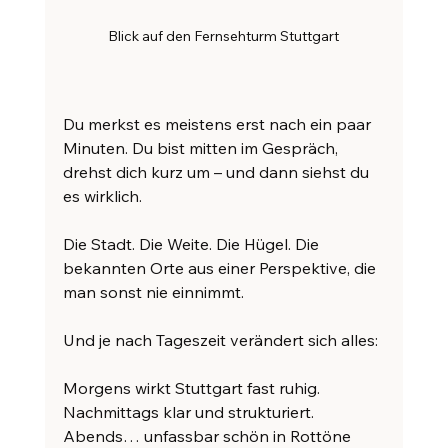
Blick auf den Fernsehturm Stuttgart
Du merkst es meistens erst nach ein paar 
Minuten. Du bist mitten im Gespräch, 
drehst dich kurz um – und dann siehst du 
es wirklich.
Die Stadt. Die Weite. Die Hügel. Die 
bekannten Orte aus einer Perspektive, die 
man sonst nie einnimmt.
Und je nach Tageszeit verändert sich alles:
Morgens wirkt Stuttgart fast ruhig.
Nachmittags klar und strukturiert.
Abends… unfassbar schön in Rottöne 