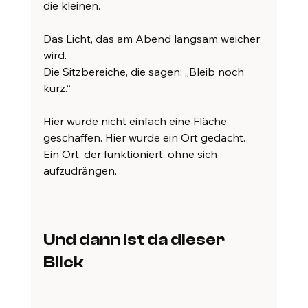
die kleinen.
Das Licht, das am Abend langsam weicher 
wird.
Die Sitzbereiche, die sagen: „Bleib noch 
kurz.“
Hier wurde nicht einfach eine Fläche 
geschaffen. Hier wurde ein Ort gedacht. 
Ein Ort, der funktioniert, ohne sich 
aufzudrängen.
Und dann ist da dieser 
Blick