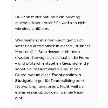
Du kannst hier natürlich ein Meeting 
machen. Aber ehrlich? Es wird sich nicht 
wie eines anfühlen.
Weil niemand in einen Raum geht, sich 
setzt und automatisch in diesen „Business-
Modus“ fällt. Stattdessen steht man 
draußen, bewegt sich, schaut in die Ferne 
– und plötzlich entstehen Gespräche, die 
sonst nie passiert wären. Das ist der 
Grund, warum diese 
Eventlocation in 
Stuttgart
 so gut für Teambuilding oder 
Networking funktioniert. Nicht, weil sie 
etwas erzwingt. Sondern weil sie Raum 
gibt.