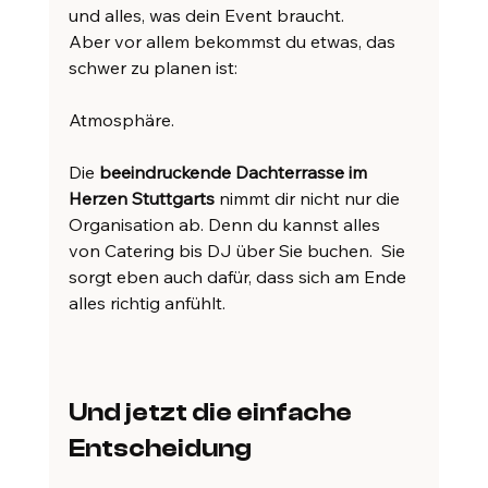
und alles, was dein Event braucht.
Aber vor allem bekommst du etwas, das 
schwer zu planen ist:
Atmosphäre.
Die 
beeindruckende Dachterrasse im 
Herzen Stuttgarts
 nimmt dir nicht nur die 
Organisation ab. Denn du kannst alles 
von Catering bis DJ über Sie buchen.  Sie 
sorgt eben auch dafür, dass sich am Ende 
alles richtig anfühlt.
Und jetzt die einfache 
Entscheidung