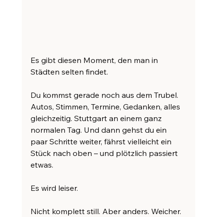
Es gibt diesen Moment, den man in 
Städten selten findet.
Du kommst gerade noch aus dem Trubel. 
Autos, Stimmen, Termine, Gedanken, alles 
gleichzeitig. Stuttgart an einem ganz 
normalen Tag. Und dann gehst du ein 
paar Schritte weiter, fährst vielleicht ein 
Stück nach oben – und plötzlich passiert 
etwas.
Es wird leiser.
Nicht komplett still. Aber anders. Weicher. 