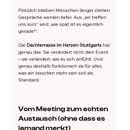
Plötzlich bleiben Menschen länger stehen. 
Gespräche werden tiefer. Aus „wir treffen 
uns kurz“ wird „wie spät ist es eigentlich 
gerade?“.
Die
 Dachterrasse im Herzen Stuttgarts
 hat 
genau das. Sie verändert nicht dein Event 
– sie verändert, wie es sich anfühlt. Und 
genau deshalb funktioniert sie für alles, 
was ein bisschen mehr sein soll als 
Standard.
Vom Meeting zum echten 
Austausch (ohne dass es 
jemand merkt)