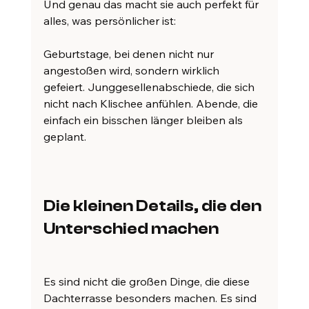
Und genau das macht sie auch perfekt für 
alles, was persönlicher ist:
Geburtstage, bei denen nicht nur 
angestoßen wird, sondern wirklich 
gefeiert. Junggesellenabschiede, die sich 
nicht nach Klischee anfühlen. Abende, die 
einfach ein bisschen länger bleiben als 
geplant.
Die kleinen Details, die den 
Unterschied machen
Es sind nicht die großen Dinge, die diese 
Dachterrasse besonders machen. Es sind 