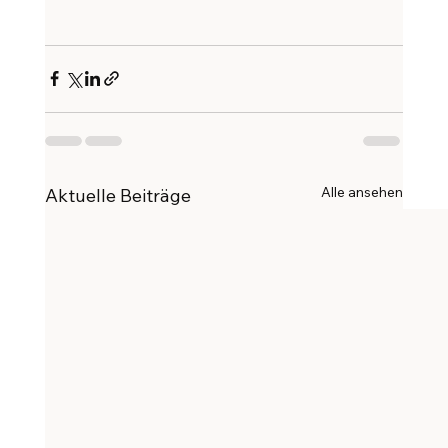
Alle ansehen
Aktuelle Beiträge