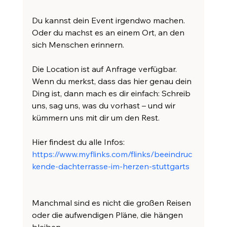
Du kannst dein Event irgendwo machen.
Oder du machst es an einem Ort, an den 
sich Menschen erinnern.
Die Location ist auf Anfrage verfügbar.
Wenn du merkst, dass das hier genau dein 
Ding ist, dann mach es dir einfach: Schreib 
uns, sag uns, was du vorhast – und wir 
kümmern uns mit dir um den Rest.
Hier findest du alle Infos:
https://www.myflinks.com/flinks/beeindruc
kende-dachterrasse-im-herzen-stuttgarts
Manchmal sind es nicht die großen Reisen 
oder die aufwendigen Pläne, die hängen 
bleiben.