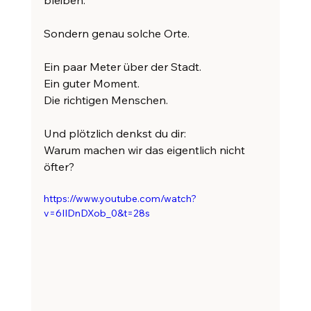
Sondern genau solche Orte.
Ein paar Meter über der Stadt.
Ein guter Moment.
Die richtigen Menschen.
Und plötzlich denkst du dir:
Warum machen wir das eigentlich nicht 
öfter?
https://www.youtube.com/watch?
v=6IIDnDXob_0&t=28s