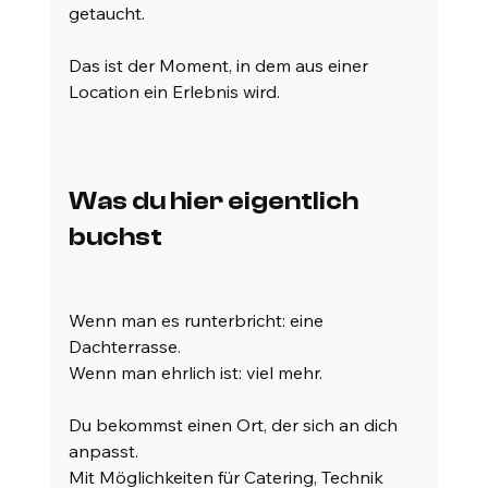
getaucht.
Das ist der Moment, in dem aus einer 
Location ein Erlebnis wird.
Was du hier eigentlich 
buchst
Wenn man es runterbricht: eine 
Dachterrasse.
Wenn man ehrlich ist: viel mehr.
Du bekommst einen Ort, der sich an dich 
anpasst.
Mit Möglichkeiten für Catering, Technik 